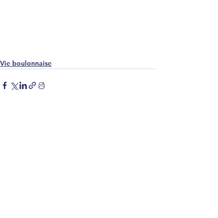
Vie boulonnaise