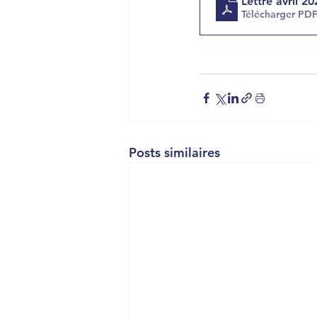
Lettre avril 2
Télécharger PD
Posts similaires