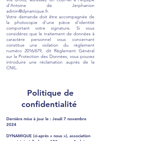
d'Antoine de Jerphanion
admin@dynamique.fr
.
Votre demande doit être accompagnée de
la photocopie d’une pièce d’identité
comportant votre signature. Si vous
considérez que le traitement de données à
caractère personnel vous concernant
constitue une violation du règlement
numéro 2016/679, dit Règlement Général
sur la Protection des Données, vous pouvez
introduire une réclamation auprès de la
CNIL.
Politique de
confidentialité
Dernière mise à jour le : Jeudi 7 novembre
2024
DYNAMIQUE (ci-après « nous »), association