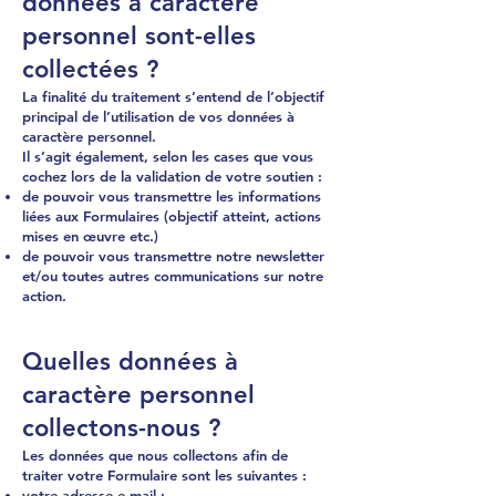
données à caractère
personnel sont-elles
collectées ?
La finalité du traitement s’entend de l’objectif
principal de l’utilisation de vos données à
caractère personnel.
Il s’agit également, selon les cases que vous
cochez lors de la validation de votre soutien :
de pouvoir vous transmettre les informations
liées aux Formulaires (objectif atteint, actions
mises en œuvre etc.)
de pouvoir vous transmettre notre newsletter
et/ou toutes autres communications sur notre
action.
Quelles données à
caractère personnel
collectons-nous ?
Les données que nous collectons afin de
traiter votre Formulaire sont les suivantes :
votre adresse e-mail ;