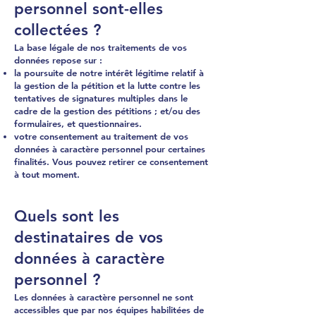
personnel sont-elles
collectées ?
La base légale de nos traitements de vos
données repose sur :
la poursuite de notre intérêt légitime relatif à
la gestion de la pétition et la lutte contre les
tentatives de signatures multiples dans le
cadre de la gestion des pétitions ; et/ou des
formulaires, et questionnaires.
votre consentement au traitement de vos
données à caractère personnel pour certaines
finalités. Vous pouvez retirer ce consentement
à tout moment.
Quels sont les
destinataires de vos
données à caractère
personnel ?
Les données à caractère personnel ne sont
accessibles que par nos équipes habilitées de