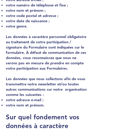
votre numéro de téléphone et fixe ;
votre nom et prénom ;
votre code postal et adresse ;
votre date de naissance ;
votre genre.
Les données à caractère personnel obligatoire
au traitement de votre participation /
signature du Formulaire sont indiquées sur le
formulaire. À défaut de communication de ces
données, vous reconnaissez que nous ne
serons pas en mesure de prendre en compte
votre participation aux Formulaires.
Les données que nous collectons afin de vous
transmettre notre newsletter et/ou toutes
autres communications sur notre organisation
comme les suivantes :
votre adresse e-mail ;
votre nom et prénom.
Sur quel fondement vos
données à caractère