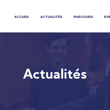
ACCUEIL
ACTUALITÉS
PARCOURS
EV
Actualités