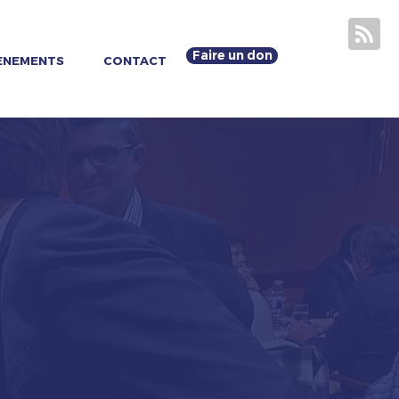
Faire un don
ENEMENTS
CONTACT