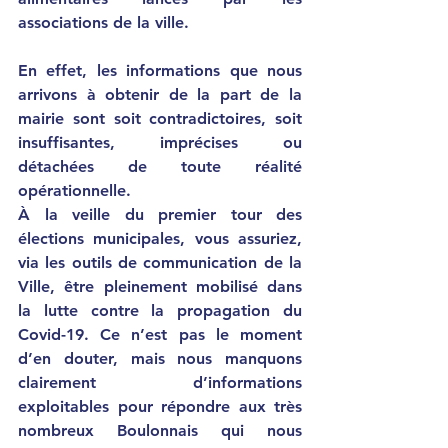
associations de la ville.
En effet, les informations que nous 
arrivons à obtenir de la part de la 
mairie sont soit contradictoires, soit 
insuffisantes, imprécises ou 
détachées de toute réalité 
opérationnelle.
À la veille du premier tour des 
élections municipales, vous assuriez, 
via les outils de communication de la 
Ville, être pleinement mobilisé dans 
la lutte contre la propagation du 
Covid-19. Ce n’est pas le moment 
d’en douter, mais nous manquons 
clairement d’informations 
exploitables pour répondre aux très 
nombreux Boulonnais qui nous 