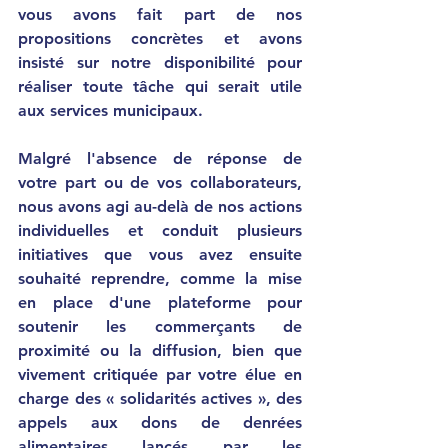
vous avons fait part de nos 
propositions concrètes et avons 
insisté sur notre disponibilité pour 
réaliser toute tâche qui serait utile 
aux services municipaux.
Malgré l'absence de réponse de 
votre part ou de vos collaborateurs, 
nous avons agi au-delà de nos actions 
individuelles et conduit plusieurs 
initiatives que vous avez ensuite 
souhaité reprendre, comme la mise 
en place d'une plateforme pour 
soutenir les commerçants de 
proximité ou la diffusion, bien que 
vivement critiquée par votre élue en 
charge des « solidarités actives », des 
appels aux dons de denrées 
alimentaires lancés par les 