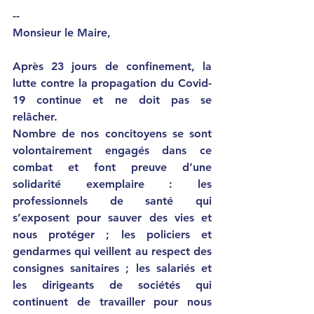
--
Monsieur le Maire,
Après 23 jours de confinement, la 
lutte contre la propagation du Covid-
19 continue et ne doit pas se 
relâcher. 
Nombre de nos concitoyens se sont 
volontairement engagés dans ce 
combat et font preuve d’une 
solidarité exemplaire : les 
professionnels de santé qui 
s’exposent pour sauver des vies et 
nous protéger ; les policiers et 
gendarmes qui veillent au respect des 
consignes sanitaires ; les salariés et 
les dirigeants de sociétés qui 
continuent de travailler pour nous 