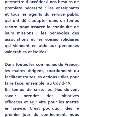
permettre d’accéder à nos besoins de 
première nécessité ; les enseignants 
et tous les agents du service public 
qui ont dû s’adapter dans un temps 
record pour assurer la continuité de 
leurs missions ; les bénévoles des 
associations et les voisins solidaires 
qui viennent en aide aux personnes 
vulnérables et isolées.
Dans toutes les communes de France, 
les maires dirigent, coordonnent ou 
facilitent toutes les actions utiles pour 
faire face, ensemble, au Covid-19. 
En temps de crise, les élus doivent 
savoir prendre des initiatives 
efficaces et agir vite pour les mettre 
en œuvre. C’est pourquoi, dès le 
premier jour du confinement, nous 