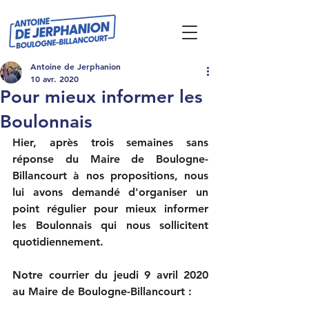
Antoine de Jerphanion
10 avr. 2020
Pour mieux informer les
Boulonnais
Hier, après trois semaines sans 
réponse du Maire de Boulogne-
Billancourt à nos propositions, nous 
lui avons demandé d'organiser un 
point régulier pour mieux informer 
les Boulonnais qui nous sollicitent 
quotidiennement.
Notre courrier du jeudi 9 avril 2020 
au Maire de Boulogne-Billancourt :