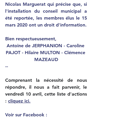
Nicolas Marguerat qui précise que, si 
l'installation du conseil municipal a 
été reportée, les membres élus le 15 
mars 2020 ont un droit d'information.
Bien respectueusement,
Antoine de JERPHANION - Caroline 
PAJOT - Hilaire MULTON - Clémence 
MAZEAUD
--
Comprenant la nécessité de nous 
répondre, il nous a fait parvenir, le 
vendredi 10 avril, cette liste d'actions 
: 
cliquez ici
.
Voir sur Facebook : 