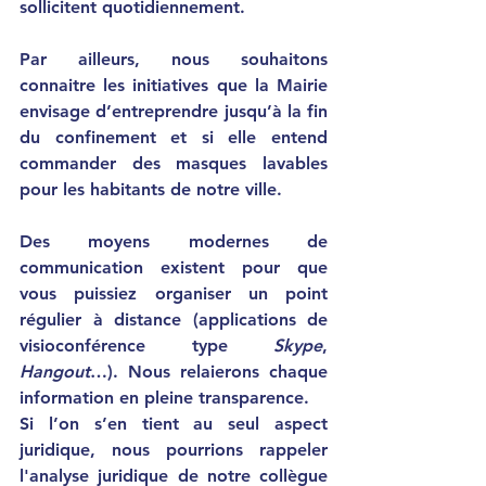
sollicitent quotidiennement. 
Par ailleurs, nous souhaitons 
connaitre les initiatives que la Mairie 
envisage d’entreprendre jusqu’à la fin 
du confinement et si elle entend 
commander des masques lavables 
pour les habitants de notre ville. 
Des moyens modernes de 
communication existent pour que 
vous puissiez organiser un point 
régulier à distance (applications de 
visioconférence type 
Skype
, 
Hangout
…). Nous relaierons chaque 
information en pleine transparence. 
Si l’on s’en tient au seul aspect 
juridique, nous pourrions rappeler 
l'analyse juridique de notre collègue 