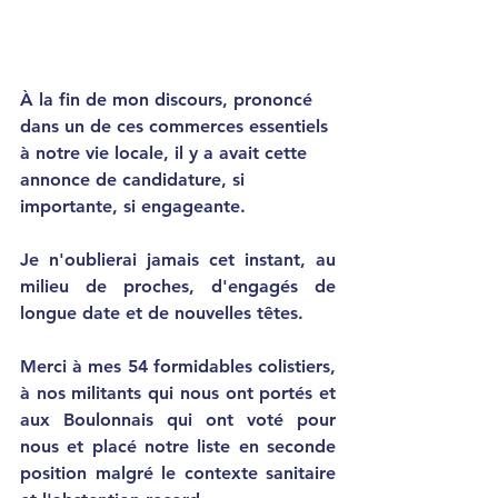
À la fin de mon discours, prononcé 
dans un de ces commerces essentiels 
à notre vie locale, il y a avait cette 
annonce de candidature, si 
importante, si engageante.
Je n'oublierai jamais cet instant, au 
milieu de proches, d'engagés de 
longue date et de nouvelles têtes. 
Merci à mes 54 formidables colistiers, 
à nos militants qui nous ont portés et 
aux Boulonnais qui ont voté pour 
nous et placé notre liste en seconde 
position malgré le contexte sanitaire 