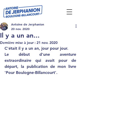
Antoine de Jerphanion
20 nov. 2020
Il y a un an...
Dernière mise à jour :
21 nov. 2020
C'était il y a un an, jour pour jour. 
Le début d'une aventure 
extraordinaire qui avait pour de 
départ, la publication de mon livre 
'Pour Boulogne-Billancourt'.