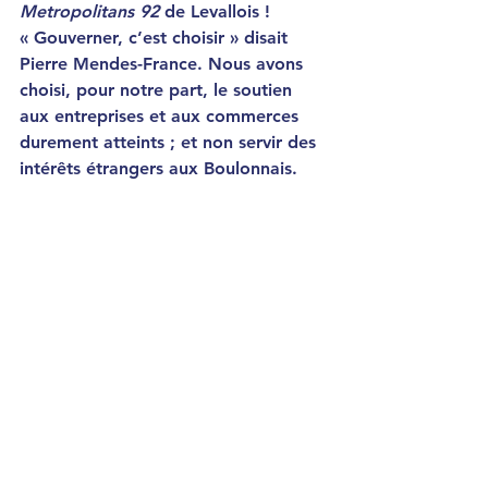
Metropolitans 92
 de Levallois !
« Gouverner, c’est choisir » disait 
Pierre Mendes-France. Nous avons 
choisi, pour notre part, le soutien 
aux entreprises et aux commerces 
durement atteints ; et non servir des 
intérêts étrangers aux Boulonnais.