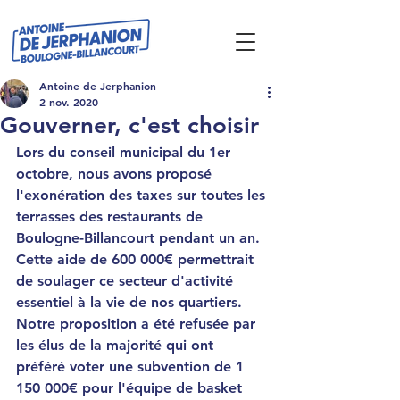
Antoine de Jerphanion
2 nov. 2020
Gouverner, c'est choisir
Lors du conseil municipal du 1er 
octobre, nous avons proposé 
l'exonération des taxes sur toutes les 
terrasses des restaurants de 
Boulogne-Billancourt pendant un an.
Cette aide de 600 000€ permettrait 
de soulager ce secteur d'activité 
essentiel à la vie de nos quartiers.
Notre proposition a été refusée par 
les élus de la majorité qui ont 
préféré voter une subvention de 1 
150 000€ pour l'équipe de basket 