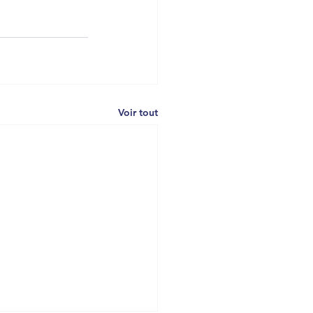
Voir tout