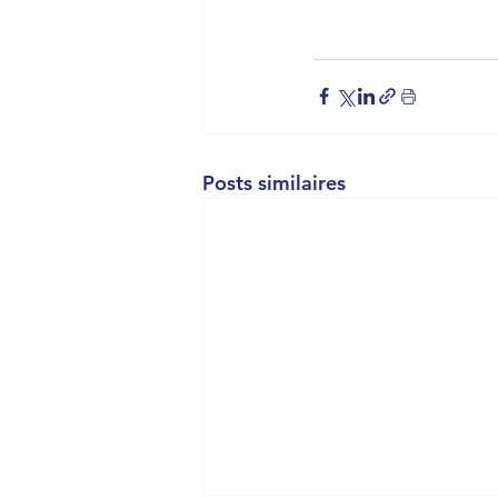
Posts similaires