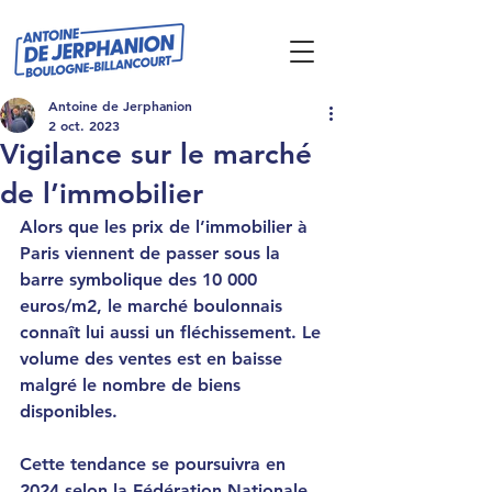
Antoine de Jerphanion
2 oct. 2023
Vigilance sur le marché
de l’immobilier
Alors que les prix de l’immobilier à 
Paris viennent de passer sous la 
barre symbolique des 10 000 
euros/m2, le marché boulonnais 
connaît lui aussi un fléchissement. Le 
volume des ventes est en baisse 
malgré le nombre de biens 
disponibles.
Cette tendance se poursuivra en 
2024 selon la Fédération Nationale 