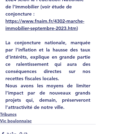
de l’Immobilier (voir étude de 
conjoncture : 
https://www.fnaim.fr/4302-marche-
immobilier-septembre-2023.htm
)
La conjoncture nationale, marquée 
par l’inflation et la hausse des taux 
d’intérêts, explique en grande partie 
ce ralentissement qui aura des 
conséquences directes sur nos 
recettes fiscales locales.
Nous avons les moyens de limiter 
l’impact par de nouveaux grands 
projets qui, demain, préserveront 
l’attractivité de notre ville.
Tribunes
Vie boulonnaise