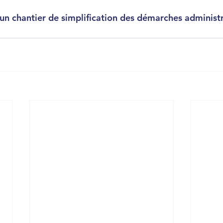
 un chantier de simplification des démarches administr