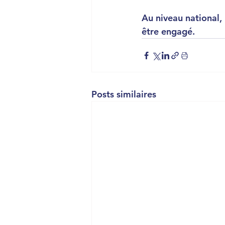
Au niveau national,
être engagé.
Posts similaires