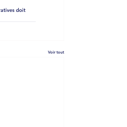
atives doit 
Voir tout