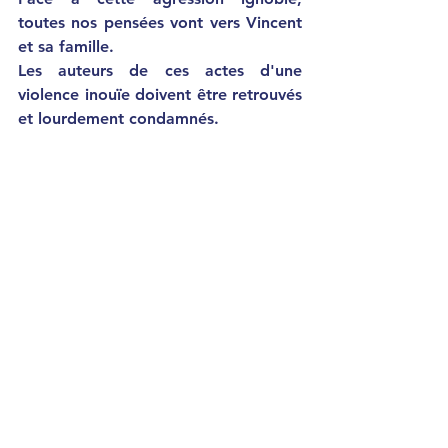
toutes nos pensées vont vers Vincent 
et sa famille.
Les auteurs de ces actes d'une 
violence inouïe doivent être retrouvés 
et lourdement condamnés.