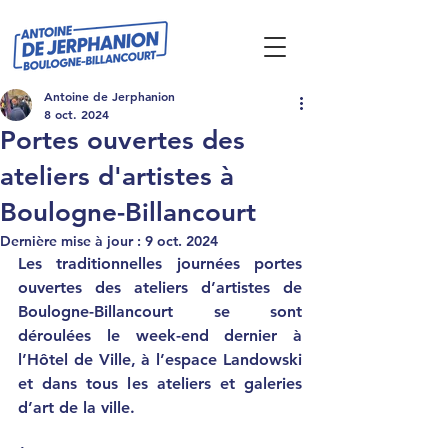
Antoine de Jerphanion
8 oct. 2024
Portes ouvertes des
ateliers d'artistes à
Boulogne-Billancourt
Dernière mise à jour :
9 oct. 2024
Les traditionnelles journées portes 
ouvertes des ateliers d’artistes de 
Boulogne-Billancourt se sont 
déroulées le week-end dernier à 
l’Hôtel de Ville, à l’espace Landowski 
et dans tous les ateliers et galeries 
d’art de la ville.