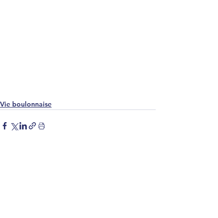
Vie boulonnaise