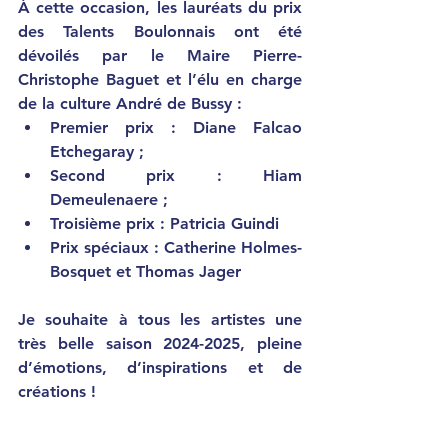
À cette occasion, les lauréats du prix 
des Talents Boulonnais ont été 
dévoilés par le Maire Pierre-
Christophe Baguet et l’élu en charge 
de la culture André de Bussy :
Premier prix : Diane Falcao 
Etchegaray ;
Second prix : Hiam 
Demeulenaere ;
Troisième prix : Patricia Guindi
Prix spéciaux : Catherine Holmes-
Bosquet et Thomas Jager 
Je souhaite à tous les artistes une 
très belle saison 2024-2025, pleine 
d’émotions, d’inspirations et de 
créations !