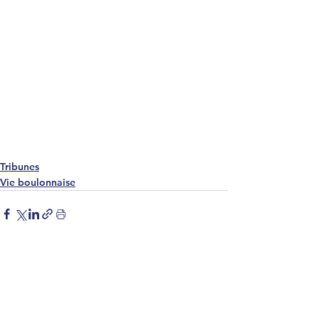
Tribunes
Vie boulonnaise