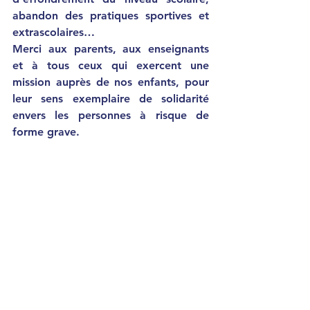
abandon des pratiques sportives et 
extrascolaires…
Merci aux parents, aux enseignants 
et à tous ceux qui exercent une 
mission auprès de nos enfants, pour 
leur sens exemplaire de solidarité 
envers les personnes à risque de 
forme grave.