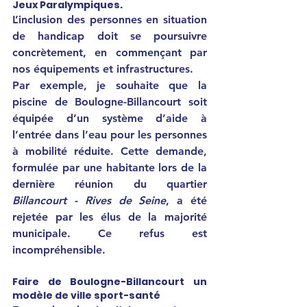
Jeux Paralympiques.
L’inclusion des personnes en situation 
de handicap doit se poursuivre 
concrètement, en commençant par 
nos équipements et infrastructures.
Par exemple, je souhaite que la 
piscine de Boulogne-Billancourt soit 
équipée d’un système d’aide à 
l’entrée dans l’eau pour les personnes 
à mobilité réduite. Cette demande, 
formulée par une habitante lors de la 
dernière réunion du quartier 
Billancourt - Rives de Seine
, a été 
rejetée par les élus de la majorité 
municipale. Ce refus est 
incompréhensible.
Faire de Boulogne-Billancourt un 
modèle de ville sport-santé