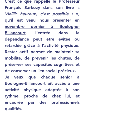
C’est ce que rappelle le Professeur 
François Sarkozy dans son livre « 
Vieillir heureux, c’est possible !
 », 
qu’il est venu nous présenter en 
novembre dernier à Boulogne-
Billancourt
. L’entrée dans la 
dépendance peut être évitée ou 
retardée grâce à l’activité physique. 
Rester actif permet de maintenir sa 
mobilité, de prévenir les chutes, de 
préserver ses capacités cognitives et 
de conserver un lien social précieux.
Je veux que chaque senior à 
Boulogne-Billancourt ait accès à une 
activité physique adaptée à son 
rythme, proche de chez lui, et 
encadrée par des professionnels 
qualifiés.