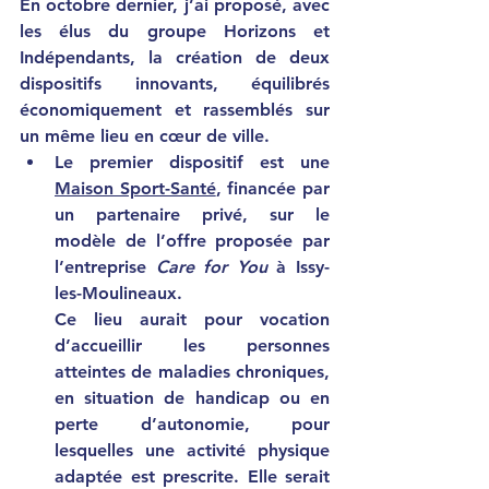
En octobre dernier, j’ai proposé, avec 
les élus du groupe Horizons et 
Indépendants, la création de deux 
dispositifs innovants, équilibrés 
économiquement et rassemblés sur 
un même lieu en cœur de ville.
Le premier dispositif est une 
Maison Sport-Santé
, financée par 
un partenaire privé, sur le 
modèle de l’offre proposée par 
l’entreprise 
Care for You
 à Issy-
les-Moulineaux.
Ce lieu aurait pour vocation 
d’accueillir les personnes 
atteintes de maladies chroniques, 
en situation de handicap ou en 
perte d’autonomie, pour 
lesquelles une activité physique 
adaptée est prescrite. Elle serait 