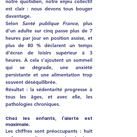
notre quotidien, notre enjeu collectif 
est clair : nous devons tous bouger 
davantage.
Selon 
Santé publique France
, plus 
d’un adulte sur cinq passe plus de 7 
heures par jour en position assise, et 
plus de 80 % déclarent un temps 
d’écran de loisirs supérieur à 3 
heures. À cela s’ajoutent un sommeil 
qui se dégrade, une anxiété 
persistante et une alimentation trop 
souvent déséquilibrée.
Résultat : la sédentarité progresse à 
tous les âges, et avec elle, les 
pathologies chroniques.
Chez les enfants, l’alerte est 
maximale.
Les chiffres sont préoccupants : huit 