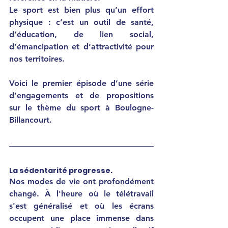
Le sport est bien plus qu’un effort 
physique : c’est un outil de santé, 
d’éducation, de lien social, 
d’émancipation et d’attractivité pour 
nos territoires.
Voici le premier épisode d’une série 
d’engagements et de propositions 
sur le thème du sport à Boulogne-
Billancourt.
La sédentarité progresse.
Nos modes de vie ont profondément 
changé. À l'heure où le télétravail 
s'est généralisé et où les écrans 
occupent une place immense dans 