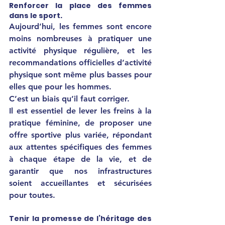
Renforcer la place des femmes 
dans le sport.
Aujourd’hui, les femmes sont encore 
moins nombreuses à pratiquer une 
activité physique régulière, et les 
recommandations officielles d’activité 
physique sont même plus basses pour 
elles que pour les hommes.
C’est un biais qu’il faut corriger.
Il est essentiel de lever les freins à la 
pratique féminine, de proposer une 
offre sportive plus variée, répondant 
aux attentes spécifiques des femmes 
à chaque étape de la vie, et de 
garantir que nos infrastructures 
soient accueillantes et sécurisées 
pour toutes.
Tenir la promesse de l’héritage des 