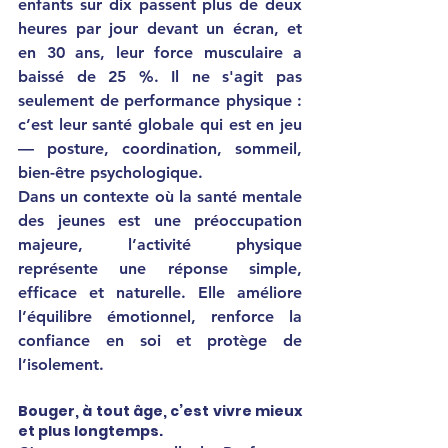
enfants sur dix passent plus de deux 
heures par jour devant un écran, et 
en 30 ans, leur force musculaire a 
baissé de 25 %. Il ne s'agit pas 
seulement de performance physique : 
c’est leur santé globale qui est en jeu 
— posture, coordination, sommeil, 
bien-être psychologique.
Dans un contexte où la santé mentale 
des jeunes est une préoccupation 
majeure, l’activité physique 
représente une réponse simple, 
efficace et naturelle. Elle améliore 
l’équilibre émotionnel, renforce la 
confiance en soi et protège de 
l’isolement.
Bouger, à tout âge, c’est vivre mieux 
et plus longtemps.