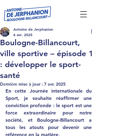
Antoine de Jerphanion
6 avr. 2025
Boulogne-Billancourt,
ville sportive – épisode 1
: développer le sport-
santé
Dernière mise à jour :
7 avr. 2025
En cette Journée internationale du 
Sport, je souhaite réaffirmer une 
conviction profonde : le sport est une 
force extraordinaire pour notre 
société, et Boulogne-Billancourt a 
tous les atouts pour devenir une 
référence en la matière.