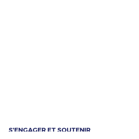
S'ENGAGER ET SOUTENIR