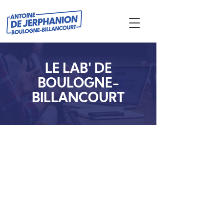
LE LAB' DE
BOULOGNE-
BILLANCOURT