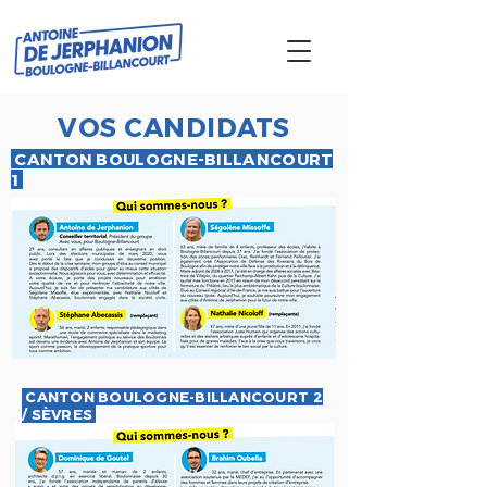
VOS CANDIDATS
CANTON BOULOGNE-BILLANCOURT
1
CANTON BOULOGNE-BILLANCOURT 2
/ SÈVRES