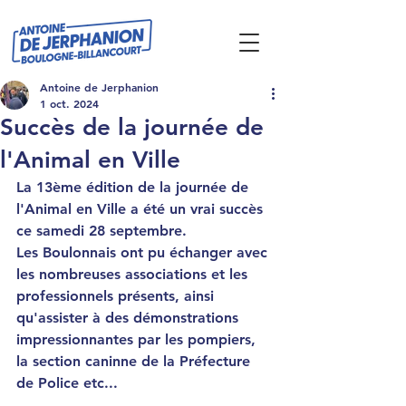
Antoine de Jerphanion
1 oct. 2024
Succès de la journée de
l'Animal en Ville
La 13ème édition de la journée de 
l'Animal en Ville a été un vrai succès 
ce samedi 28 septembre.
Les Boulonnais ont pu échanger avec 
les nombreuses associations et les 
professionnels présents, ainsi 
qu'assister à des démonstrations 
impressionnantes par les pompiers, 
la section caninne de la Préfecture 
de Police etc...